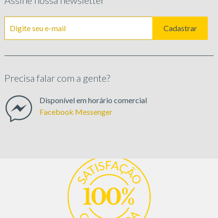
Cadastrar
Precisa falar com a gente?
Disponível em horário comercial
Facebook Messenger