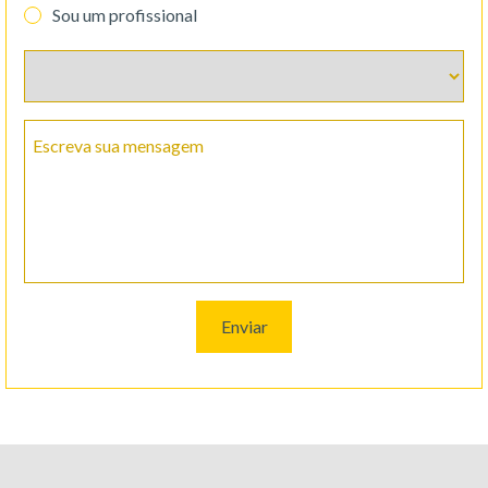
Sou um profissional
Escreva sua mensagem
Enviar