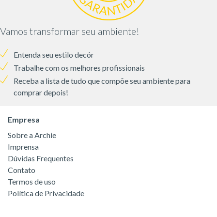
Vamos transformar seu ambiente!
Entenda seu estilo decór
Trabalhe com os melhores profissionais
Receba a lista de tudo que compõe seu ambiente para
comprar depois!
Empresa
Sobre a Archie
Imprensa
Dúvidas Frequentes
Contato
Termos de uso
Política de Privacidade