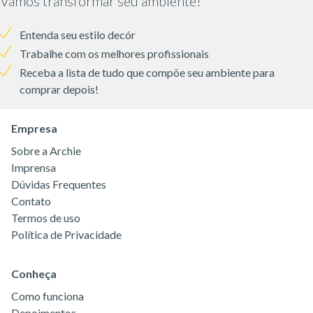
Vamos transformar seu ambiente!
Entenda seu estilo decór
Trabalhe com os melhores profissionais
Receba a lista de tudo que compõe seu ambiente para
comprar depois!
Empresa
Sobre a Archie
Imprensa
Dúvidas Frequentes
Contato
Termos de uso
Política de Privacidade
Conheça
Como funciona
Depoimentos