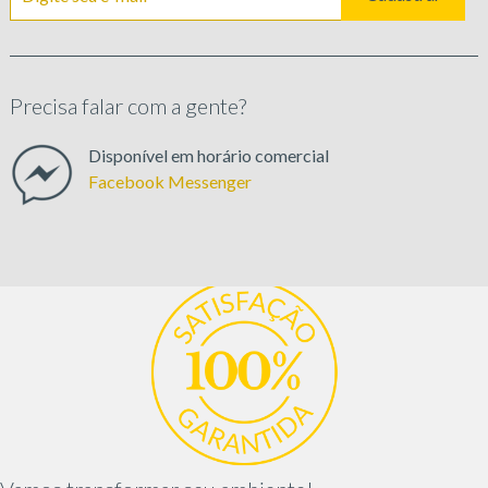
Precisa falar com a gente?
Disponível em horário comercial
Facebook Messenger