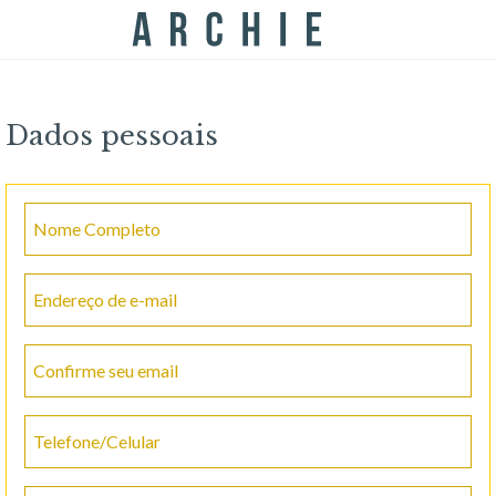
Dados pessoais
Nome Completo
Endereço de e-mail
Confirme seu email
Telefone/Celular