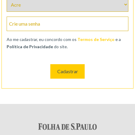
Crie uma senha
Ao me cadastrar, eu concordo com os
Termos de Serviço
e a
Política de Privacidade
do site.
Cadastrar