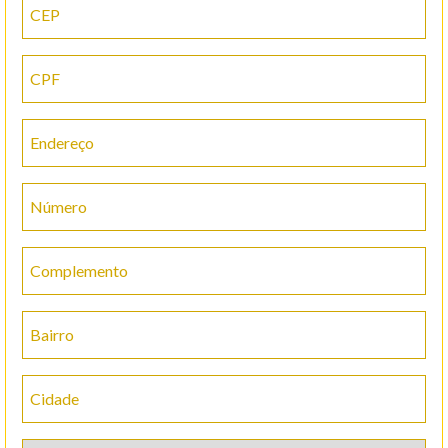
CEP
CPF
Endereço
Número
Complemento
Bairro
Cidade