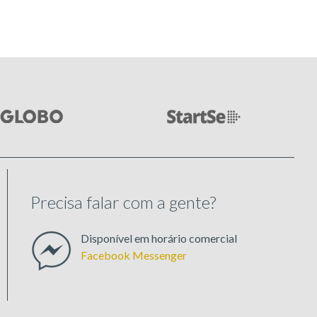
Precisa falar com a gente?
Disponível em horário comercial
Facebook Messenger