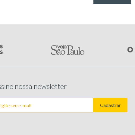
sine nossa newsletter
Cadastrar