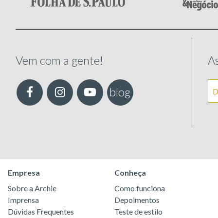
Vem com a gente!
As
blog
Empresa
Conheça
Sobre a Archie
Como funciona
Imprensa
Depoimentos
Dúvidas Frequentes
Teste de estilo