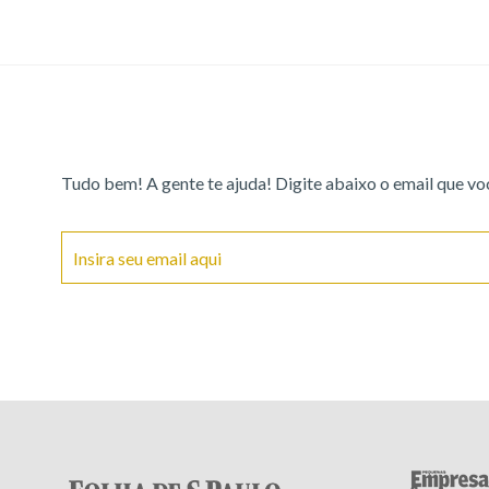
Tudo bem! A gente te ajuda! Digite abaixo o email que vo