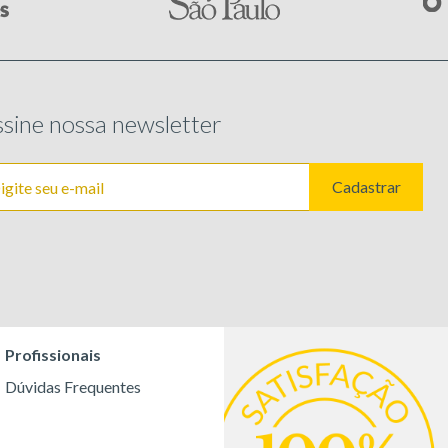
sine nossa newsletter
Cadastrar
Profissionais
Dúvidas Frequentes