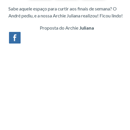
Sabe aquele espaço para curtir aos finais de semana? O
André pediu, e a nossa Archie Juliana realizou! Ficou lindo!
Proposta do Archie
Juliana