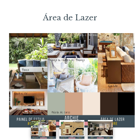
Área de Lazer