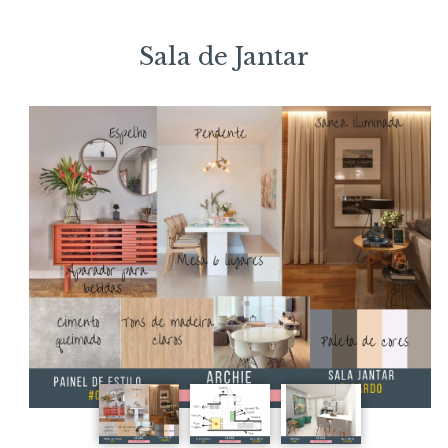
Sala de Jantar