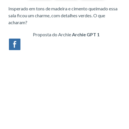
Insperado em tons de madeira e cimento queimado essa
sala ficou um charme, com detalhes verdes. O que
acharam?
Proposta do Archie
Archie GPT 1