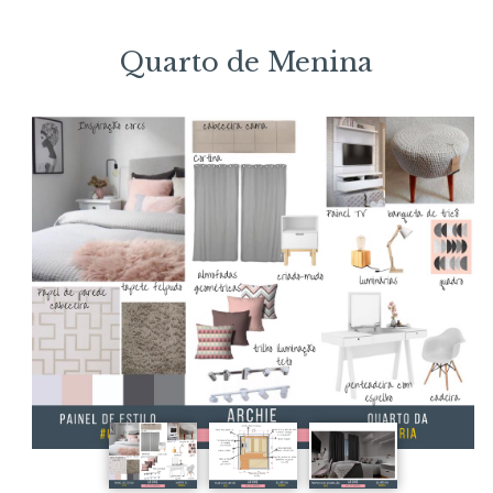
Quarto de Menina