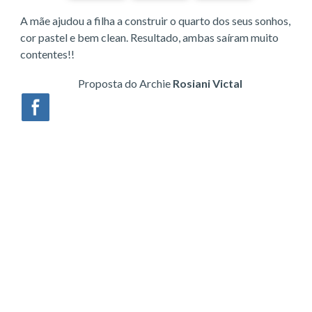
A mãe ajudou a filha a construir o quarto dos seus sonhos,
cor pastel e bem clean. Resultado, ambas saíram muito
contentes!!
Proposta do Archie
Rosiani Victal