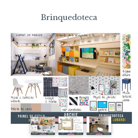
Brinquedoteca