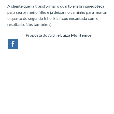
A cliente queria transformar o quarto em brinquedoteca
para seu primeiro filho e já deixar no caminho para montar
o quarto do segundo filho. Ela ficou encantada com o
resultado. Nós também :)
Proposta do Archie
Luiza Montemor