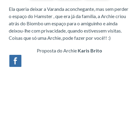
Ela queria deixar a Varanda aconchegante, mas sem perder
o espaço do Hamster , que era já da família, a Archie criou
atrás do Biombo um espaço para o amiguinho e ainda
deixou-lhe com privacidade, quando estivessem visitas.
Coisas que só uma Archie, pode fazer por você!! :)
Proposta do Archie
Karis Brito