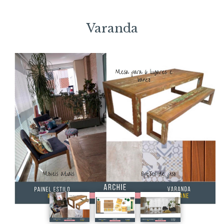
Varanda