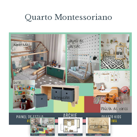
Quarto Montessoriano