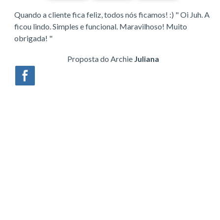
Quando a cliente fica feliz, todos nós ficamos! :) " Oi Juh. A
ficou lindo. Simples e funcional. Maravilhoso! Muito
obrigada! "
Proposta do Archie
Juliana