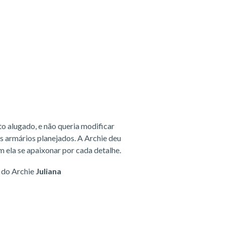
o alugado, e não queria modificar
s armários planejados. A Archie deu
m ela se apaixonar por cada detalhe.
 do Archie
Juliana